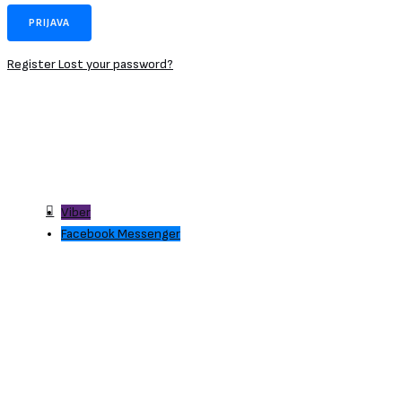
Register
Lost your password?
Viber
Facebook Messenger