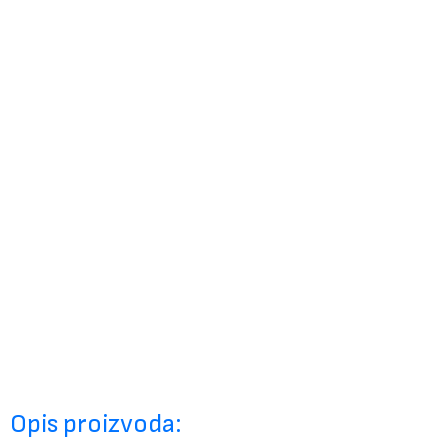
Opis proizvoda: