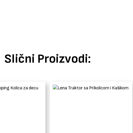
Slični Proizvodi: