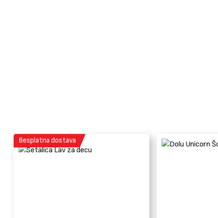
Besplatna dostava