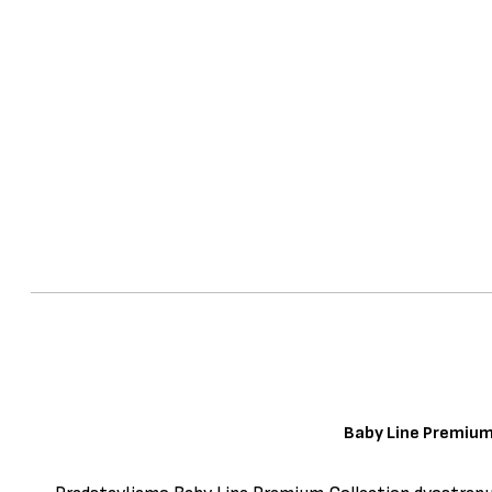
Baby Line Premiu