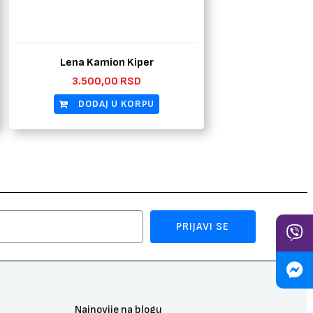
Lena Kamion Kiper
3.500,00
RSD
DODAJ U KORPU
PRIJAVI SE
Najnovije na blogu