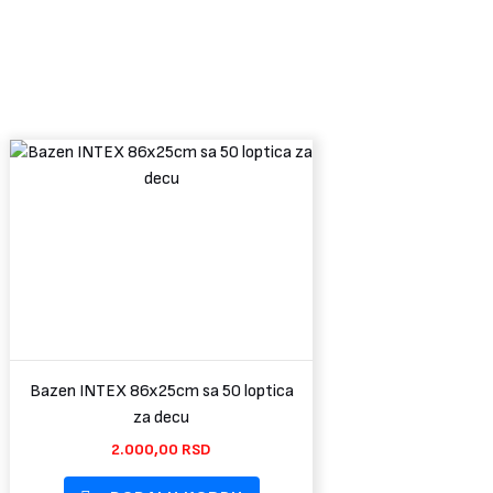
Bazen INTEX 86x25cm sa 50 loptica
za decu
2.000,00
RSD