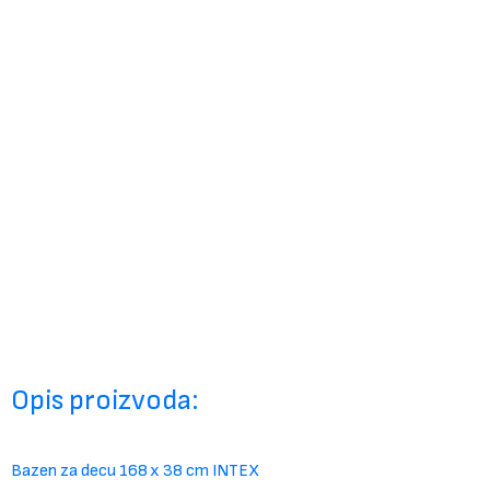
Opis proizvoda:
Bazen za decu 168 x 38 cm INTEX