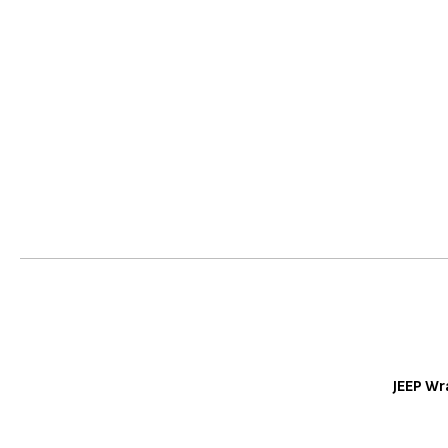
JEEP Wr