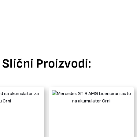
Slični Proizvodi: