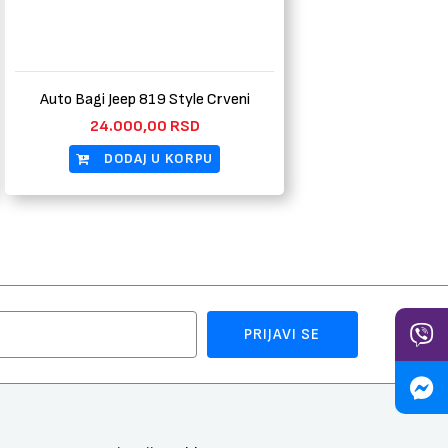
Auto Bagi Jeep 819 Style Crveni
24.000,00
RSD
DODAJ U KORPU
PRIJAVI SE