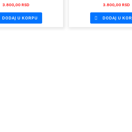
3.800,00
RSD
3.800,00
RSD
DODAJ U KORPU
DODAJ U KO