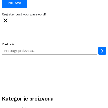
Register
Lost your password?
Pretraži
Kategorije proizvoda