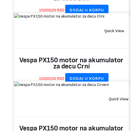
10.000,00
RSD
DODAJ U KORPU
Quick View
Vespa PX150 motor na akumulator
za decu Crni
10.000,00
RSD
DODAJ U KORPU
Quick View
Vespa PX150 motor na akumulator